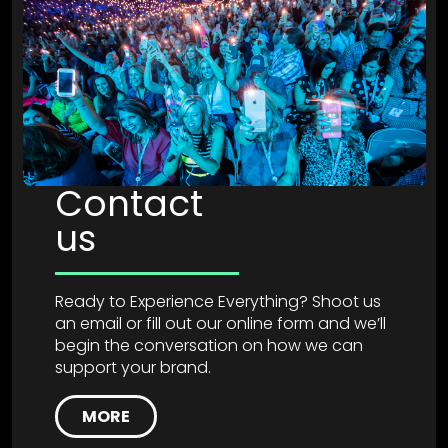
Contact
us
Ready to Experience Everything? Shoot us
an email or fill out our online form and we’ll
begin the conversation on how we can
support your brand.
MORE