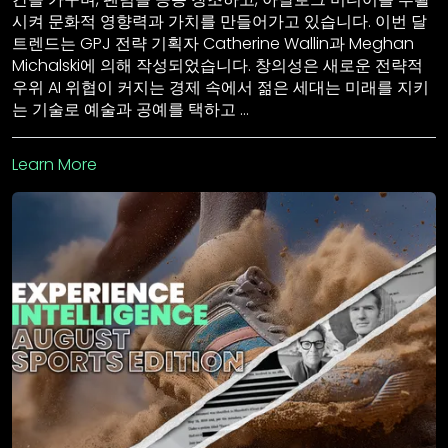
시켜 문화적 영향력과 가치를 만들어가고 있습니다. 이번 달
트렌드는 GPJ 전략 기획자 Catherine Wallin과 Meghan
Michalski에 의해 작성되었습니다. 창의성은 새로운 전략적
우위 AI 위협이 커지는 경제 속에서 젊은 세대는 미래를 지키
는 기술로 예술과 공예를 택하고 …
Learn More