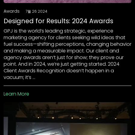
Awards
7월 26 2024
Designed for Results: 2024 Awards
GPJ is the world’s leading strategic, experience
marketing agency for clients seeking wild ideas that
fuel success—shifting perceptions, changing behavior
and making a measurable impact. Our client and
agency awards aren’t just for show; they prove our
point. And in 2024, we’re just getting started. 2024
Client Awards Recognition doesn’t happen in a
vacuum; it’s …
Learn More