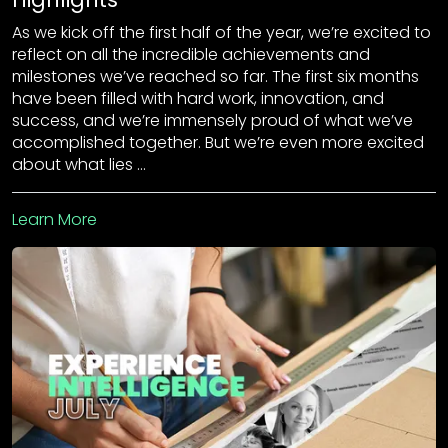
As we kick off the first half of the year, we’re excited to
reflect on all the incredible achievements and
milestones we’ve reached so far. The first six months
have been filled with hard work, innovation, and
success, and we’re immensely proud of what we’ve
accomplished together. But we’re even more excited
about what lies …
Learn More