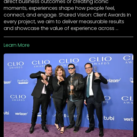
direct business outcomes or creating iconic
moments, experiences shape how people feel,
connect, and engage. Shared Vision: Client Awards In
every project, we aim to deliver measurable results
and showcase the value of experience across …
Learn More