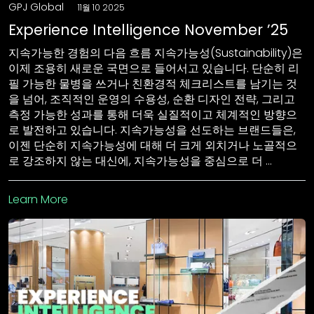
GPJ Global
11월 10 2025
Experience Intelligence November ’25
지속가능한 경험의 다음 흐름 지속가능성(Sustainability)은
이제 조용히 새로운 국면으로 들어서고 있습니다. 단순히 리
필 가능한 물병을 쓰거나 친환경적 체크리스트를 남기는 것
을 넘어, 조직적인 운영의 수용성, 순환 디자인 전략, 그리고
측정 가능한 성과를 통해 더욱 실질적이고 체계적인 방향으
로 발전하고 있습니다. 지속가능성을 선도하는 브랜드들은,
이젠 단순히 지속가능성에 대해 더 크게 외치거나 노골적으
로 강조하지 않는 대신에, 지속가능성을 중심으로 더 …
Learn More