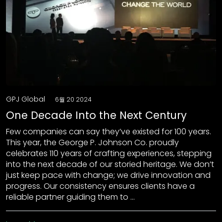
GPJ Global
6월 20 2024
One Decade Into the Next Century
Few companies can say they’ve existed for 100 years.
This year, the George P. Johnson Co. proudly
celebrates 110 years of crafting experiences, stepping
into the next decade of our storied heritage. We don’t
just keep pace with change; we drive innovation and
progress. Our consistency ensures clients have a
reliable partner guiding them to …