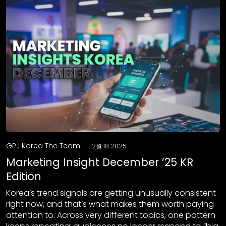
GPJ Korea The Team
12월 18 2025
Marketing Insight December ’25 KR
Edition
Korea’s trend signals are getting unusually consistent
right now, and that’s what makes them worth paying
attention to. Across very different topics, one pattern