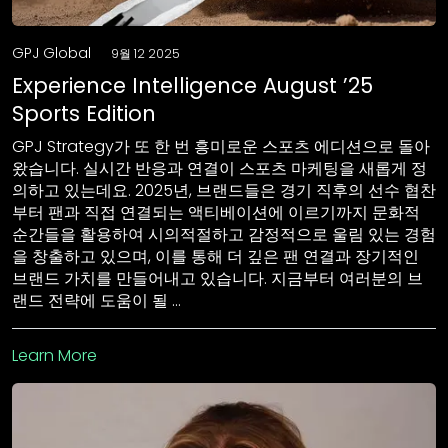
GPJ Global
9월 12 2025
Experience Intelligence August ’25
Sports Edition
GPJ Strategy가 또 한 번 흥미로운 스포츠 에디션으로 돌아
왔습니다. 실시간 반응과 연결이 스포츠 마케팅을 새롭게 정
의하고 있는데요. 2025년, 브랜드들은 경기 직후의 선수 협찬
부터 팬과 직접 연결되는 액티베이션에 이르기까지 문화적
순간들을 활용하여 시의적절하고 감정적으로 울림 있는 경험
을 창출하고 있으며, 이를 통해 더 깊은 팬 연결과 장기적인
브랜드 가치를 만들어내고 있습니다. 지금부터 여러분의 브
랜드 전략에 도움이 될 …
Learn More