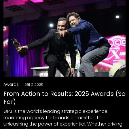
Awards
6월 2 2025
From Action to Results: 2025 Awards (So
Far)
GPJ is the world’s leading strategic experience
marketing agency for brands committed to
unleashing the power of experiential. Whether driving