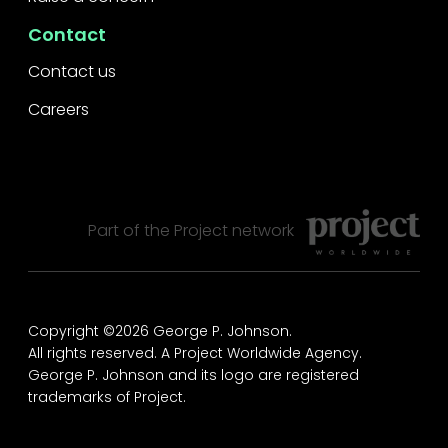
Contact
Contact us
Careers
Part of the
Project
network
Copyright ©2026 George P. Johnson.
All rights reserved.
A Project Worldwide Agency.
George P. Johnson and its logo are registered
trademarks of Project.