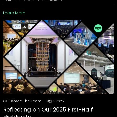
Learn More
GPJ Korea The Team
8월 4 2025
Reflecting on Our 2025 First-Half
Highlights