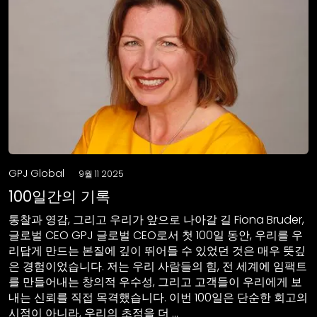
GPJ Global
9월 11 2025
100일간의 기록
통찰과 영감, 그리고 우리가 앞으로 나아갈 길 Fiona Bruder,
글로벌 CEO GPJ 글로벌 CEO로서 첫 100일 동안, 우리를 우
리답게 만드는 본질에 깊이 뛰어들 수 있었던 것은 매우 뜻깊
은 경험이었습니다. 저는 우리 사람들의 힘, 전 세계에 임팩트
를 만들어내는 창의적 우수성, 그리고 고객들이 우리에게 보
내는 신뢰를 직접 목격했습니다. 이번 100일은 단순한 회고의
시점이 아니라, 우리의 초점을 더 …