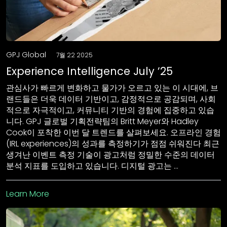
GPJ Global
7월 22 2025
Experience Intelligence July ’25
관심사가 빠르게 변화하고 물가가 오르고 있는 이 시대에, 브
랜드들은 더욱 데이터 기반이고, 감정적으로 공감되며, 사회
적으로 자극적이고, 커뮤니티 기반의 경험에 집중하고 있습
니다. GPJ 글로벌 기획전략팀의 Britt Meyer와 Hadley
Cook이 포착한 이번 달 트렌드를 살펴보세요. 오프라인 경험
(IRL experiences)의 성과를 측정하기가 점점 쉬워진다 최근
생겨난 이벤트 측정 기술이 광고처럼 정밀한 수준의 데이터
분석 지표를 도입하고 있습니다. 디지털 광고는 …
Learn More