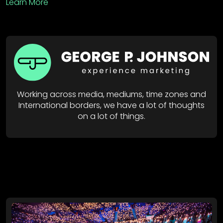
Learn More
Working across media, mediums, time zones and
International borders, we have a lot of thoughts
on a lot of things.