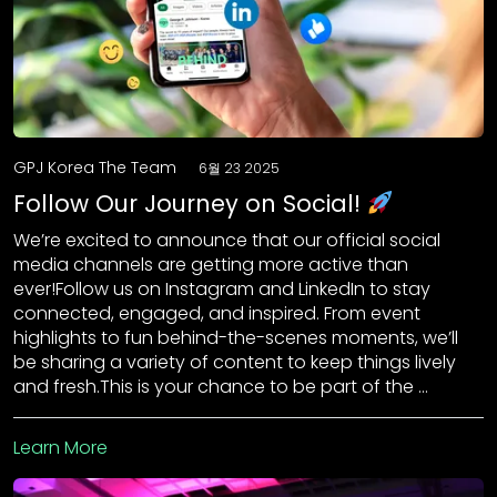
GPJ Korea The Team
6월 23 2025
Follow Our Journey on Social!
We’re excited to announce that our official social
media channels are getting more active than
ever!Follow us on Instagram and LinkedIn to stay
connected, engaged, and inspired. From event
highlights to fun behind-the-scenes moments, we’ll
be sharing a variety of content to keep things lively
and fresh.This is your chance to be part of the …
Learn More