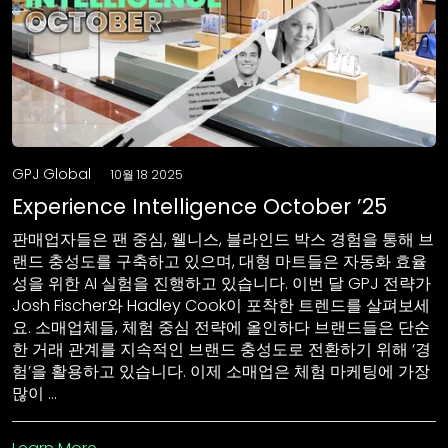
GPJ Global
10월 18 2025
Experience Intelligence October ’25
판매업자들은 팬 중심, 웰니스, 블라인드 박스 경험을 통해 브
랜드 충성도를 구축하고 있으며, 대형 마트들은 자동화 효율
성을 위한 AI 실험을 진행하고 있습니다. 이번 달 GPJ 전략가
Josh Fischer와 Hadley Cook이 포착한 트렌드를 살펴보세
요. 소매업체들, 체험 중심 전략에 올인하다 브랜드들은 단순
한 거래 관계를 지속적인 브랜드 충성도로 전환하기 위해 ‘경
험’을 활용하고 있습니다. 이제 소매업은 체험 마케팅에 가장
많이 …