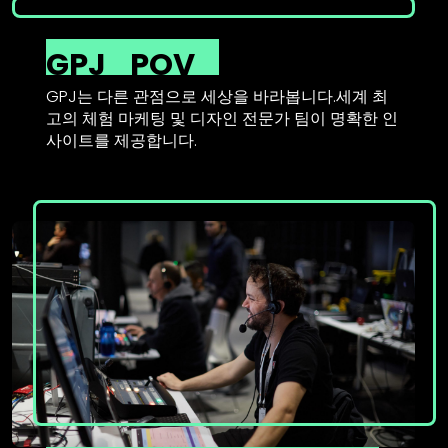
GPJ
POV
GPJ는 다른 관점으로 세상을 바라봅니다.세계 최
고의 체험 마케팅 및 디자인 전문가 팀이 명확한 인
사이트를 제공합니다.