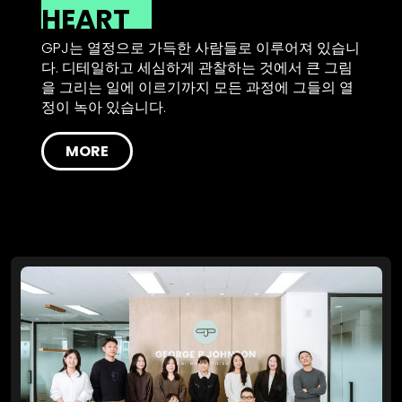
HEART
GPJ는 열정으로 가득한 사람들로 이루어져 있습니
다. 디테일하고 세심하게 관찰하는 것에서 큰 그림
을 그리는 일에 이르기까지 모든 과정에 그들의 열
정이 녹아 있습니다.
MORE