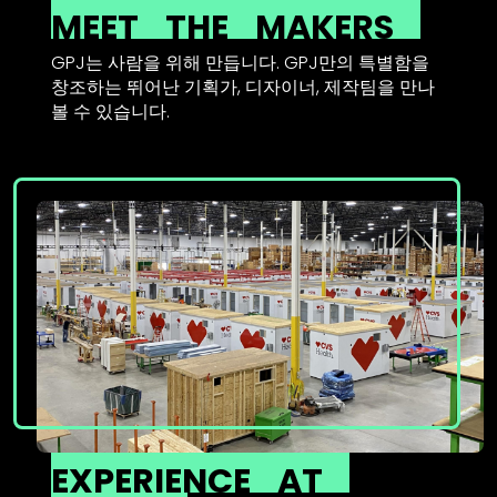
MEET
THE
MAKERS
GPJ는 사람을 위해 만듭니다. GPJ만의 특별함을
창조하는 뛰어난 기획가, 디자이너, 제작팀을 만나
볼 수 있습니다.
EXPERIENCE
AT